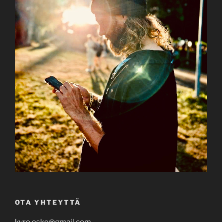
OTA YHTEYTTÄ