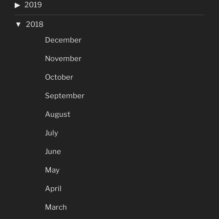
2019
2018
December
November
October
September
August
July
June
May
April
March