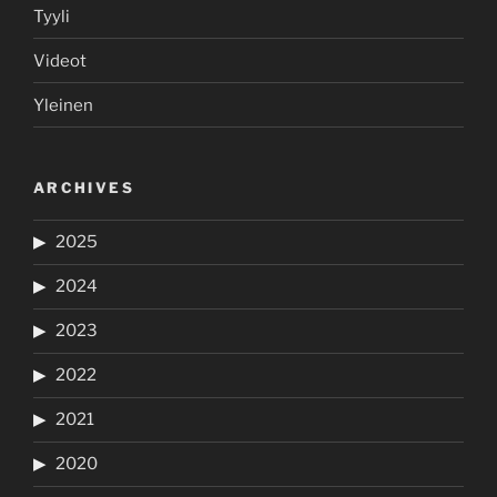
Tyyli
Videot
Yleinen
ARCHIVES
2025
2024
2023
2022
2021
2020