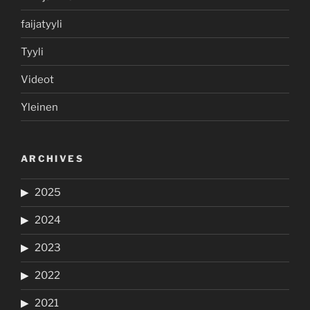
faijatyyli
Tyyli
Videot
Yleinen
ARCHIVES
2025
2024
2023
2022
2021