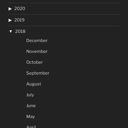
2020
2019
2018
December
November
October
September
August
July
June
May
April