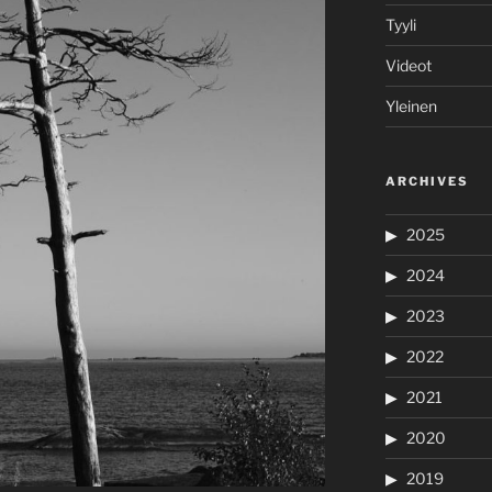
Tyyli
Videot
Yleinen
ARCHIVES
2025
2024
2023
2022
2021
2020
2019