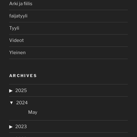
Arki ja fiilis
faijatyyli
Tyyli
Videot
Yleinen
ARCHIVES
2025
2024
May
2023