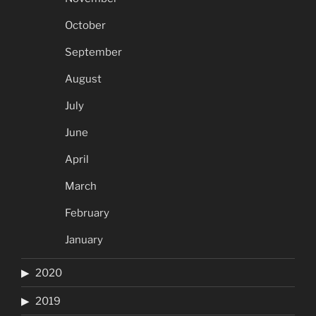
October
September
August
July
June
April
March
February
January
2020
2019