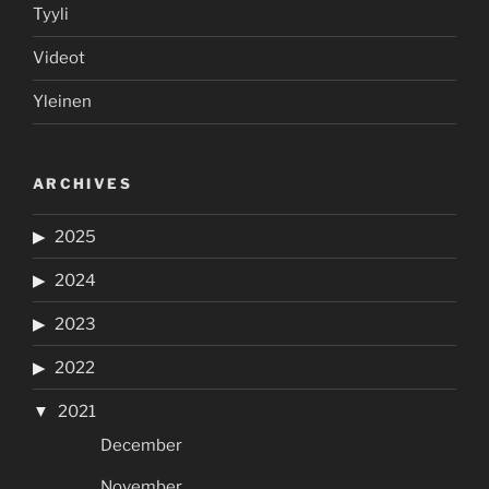
Tyyli
Videot
Yleinen
ARCHIVES
2025
2024
2023
2022
2021
December
November