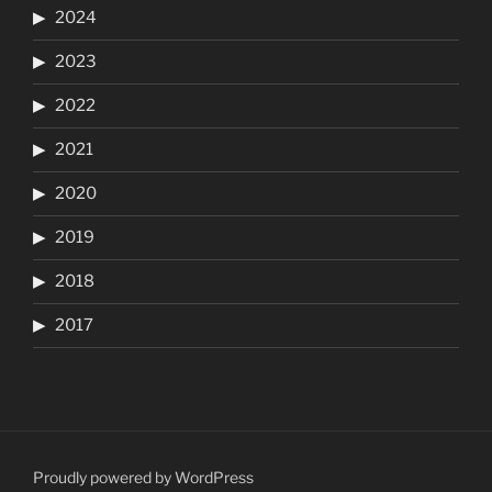
2024
2023
2022
2021
2020
2019
2018
2017
Proudly powered by WordPress