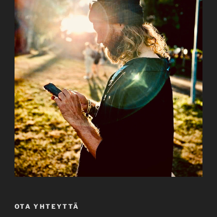
OTA YHTEYTTÄ