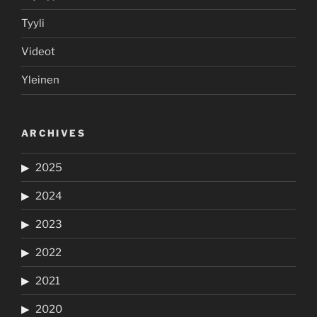
Tyyli
Videot
Yleinen
ARCHIVES
2025
2024
2023
2022
2021
2020