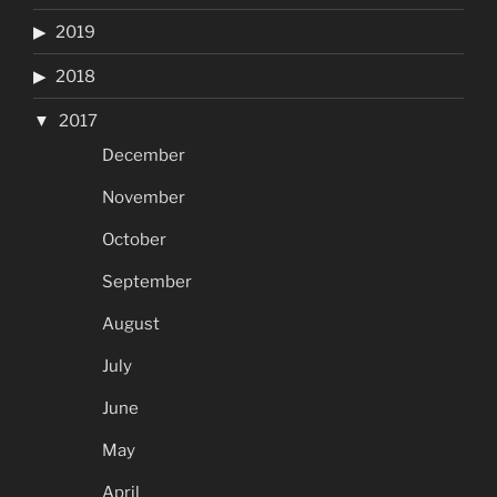
2019
2018
2017
December
November
October
September
August
July
June
May
April