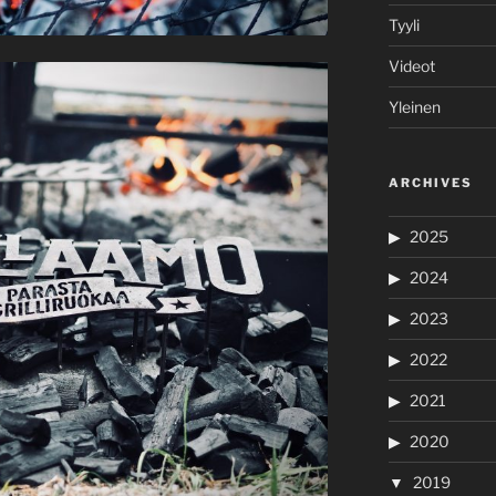
Tyyli
Videot
Yleinen
ARCHIVES
2025
2024
2023
2022
2021
2020
2019