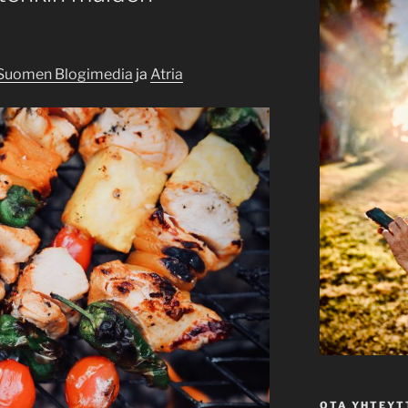
Suomen Blogimedia
ja
Atria
OTA YHTEYT