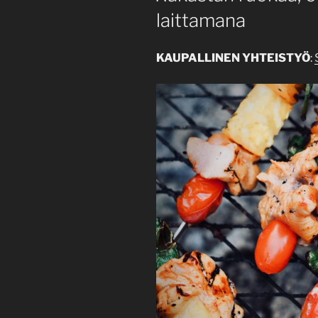
laittamana
KAUPALLINEN YHTEISTYÖ
: