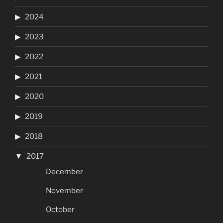
2024
2023
2022
2021
2020
2019
2018
2017
December
November
October