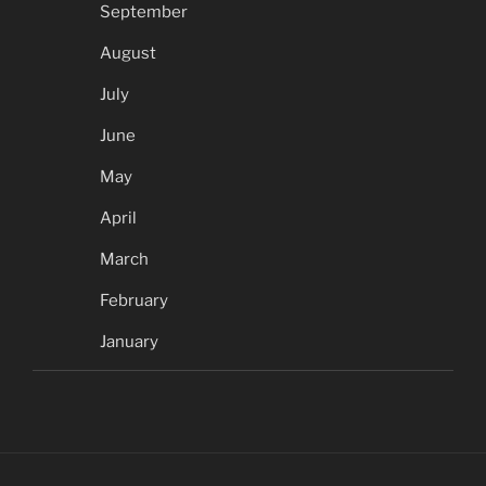
September
August
July
June
May
April
March
February
January