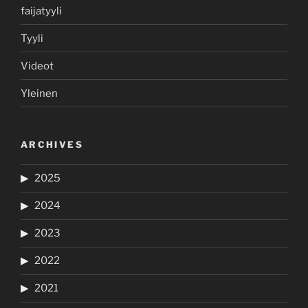
faijatyyli
Tyyli
Videot
Yleinen
ARCHIVES
2025
2024
2023
2022
2021