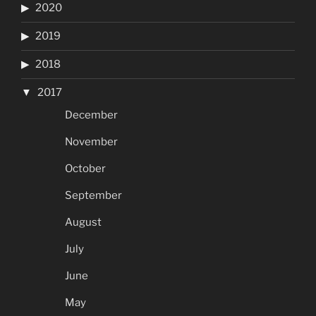
2020
2019
2018
2017
December
November
October
September
August
July
June
May