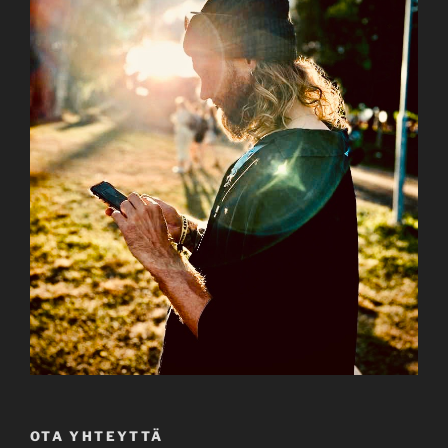
OTA YHTEYTTÄ