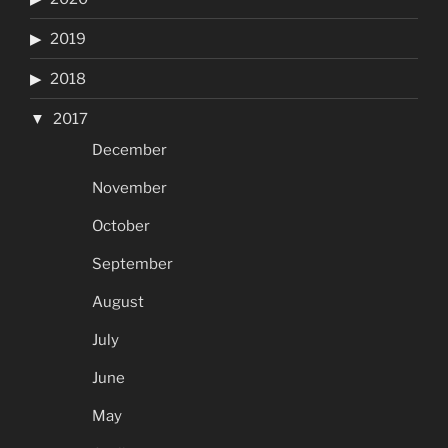
2019
2018
2017
December
November
October
September
August
July
June
May