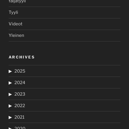
faijatyyli
Tyyli
Videot
Yleinen
ARCHIVES
2025
2024
2023
2022
2021
2020