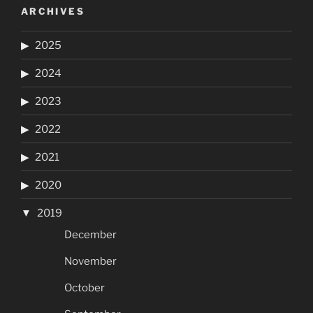
ARCHIVES
2025
2024
2023
2022
2021
2020
2019
December
November
October