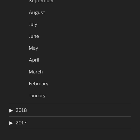
September
August
July
June
May
April
March
February
January
2018
2017