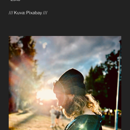
/// Kuva: Pixabay ///