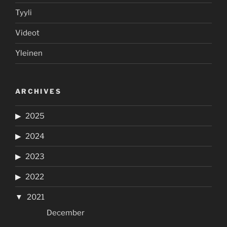
Tyyli
Videot
Yleinen
ARCHIVES
2025
2024
2023
2022
2021
December