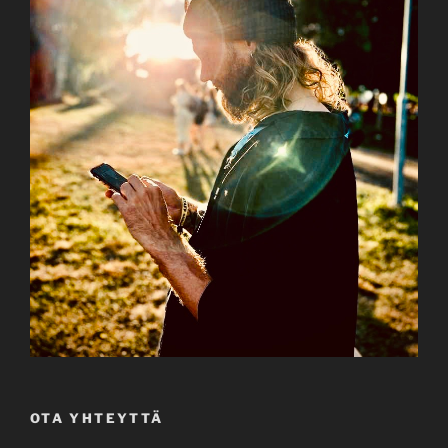
OTA YHTEYTTÄ