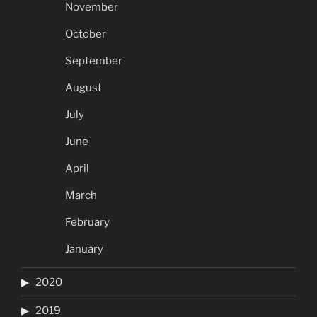
November
October
September
August
July
June
April
March
February
January
2020
2019