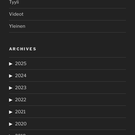
Tyyli
Videot
Yleinen
ARCHIVES
2025
2024
2023
2022
2021
2020