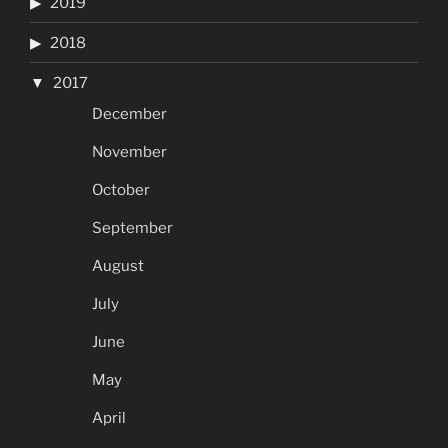
2019
2018
2017
December
November
October
September
August
July
June
May
April