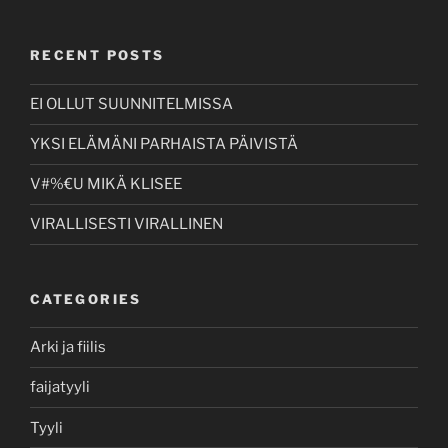
RECENT POSTS
EI OLLUT SUUNNITELMISSA
YKSI ELÄMÄNI PARHAISTA PÄIVISTÄ
V#%€U MIKÄ KLISEE
VIRALLISESTI VIRALLINEN
CATEGORIES
Arki ja fiilis
faijatyyli
Tyyli