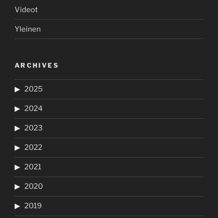
Videot
Yleinen
ARCHIVES
2025
2024
2023
2022
2021
2020
2019