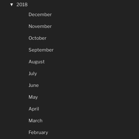
2018
December
November
October
September
August
July
June
May
April
March
February