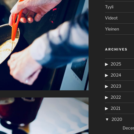
Tyyli
Videot
Yleinen
ARCHIVES
2025
2024
2023
2022
2021
2020
Dece