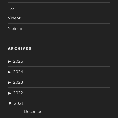
Tyyli
Videot
Yleinen
ARCHIVES
2025
2024
2023
2022
2021
December