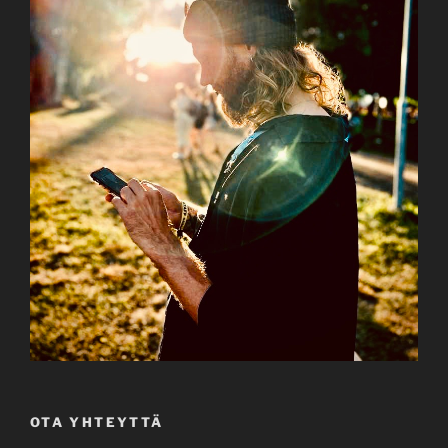
OTA YHTEYTTÄ