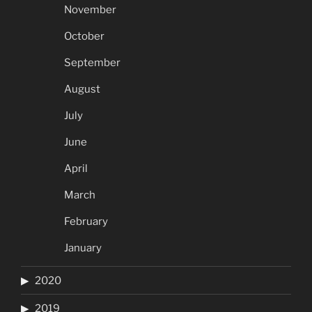
November
October
September
August
July
June
April
March
February
January
2020
2019