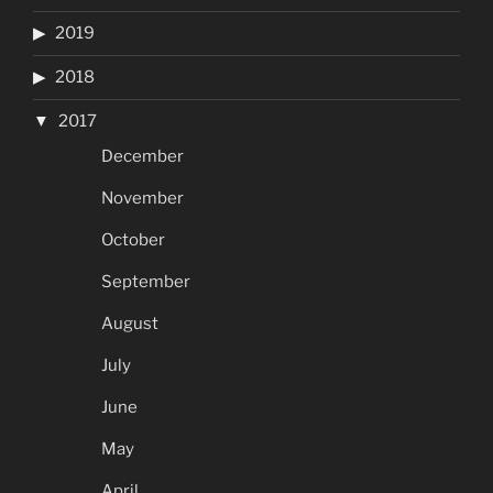
2019
2018
2017
December
November
October
September
August
July
June
May
April