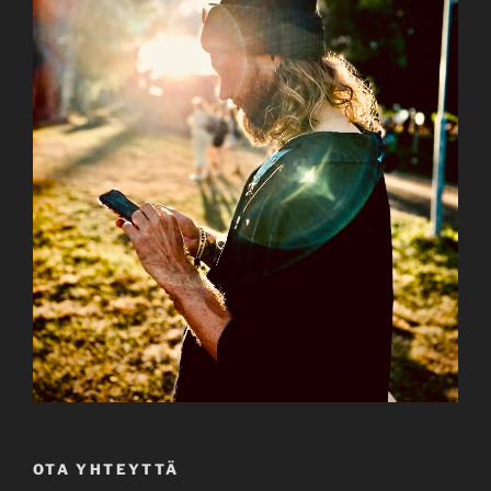
OTA YHTEYTTÄ