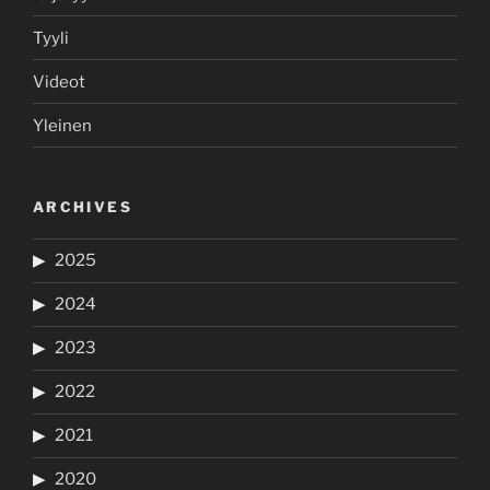
Tyyli
Videot
Yleinen
ARCHIVES
2025
2024
2023
2022
2021
2020