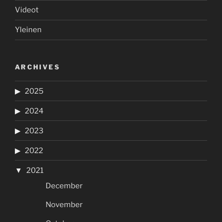
Videot
Yleinen
ARCHIVES
2025
2024
2023
2022
2021
December
November