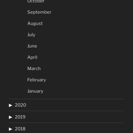
October
September
August
July
June
April
March
February
January
2020
2019
2018