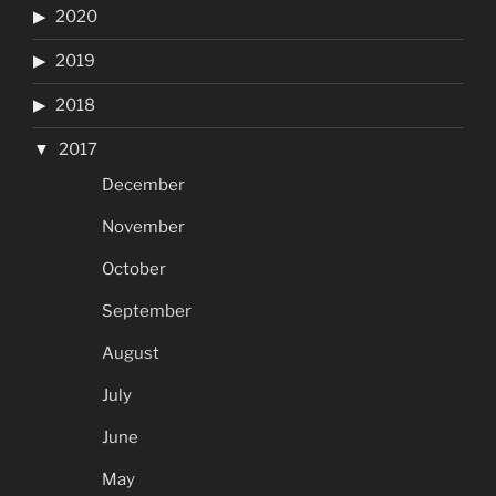
2020
2019
2018
2017
December
November
October
September
August
July
June
May