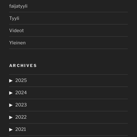
faijatyyli
Tyyli
Videot
Yleinen
ARCHIVES
2025
2024
2023
2022
2021