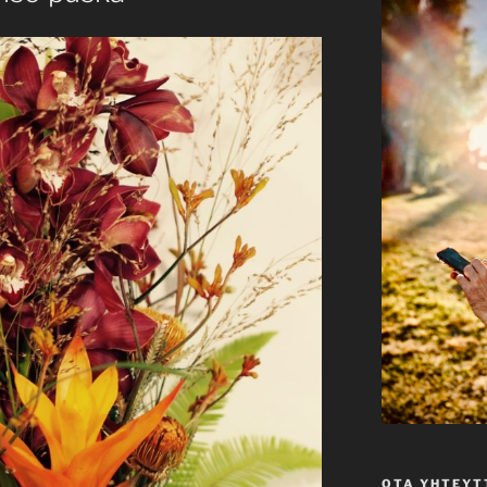
OTA YHTEYT