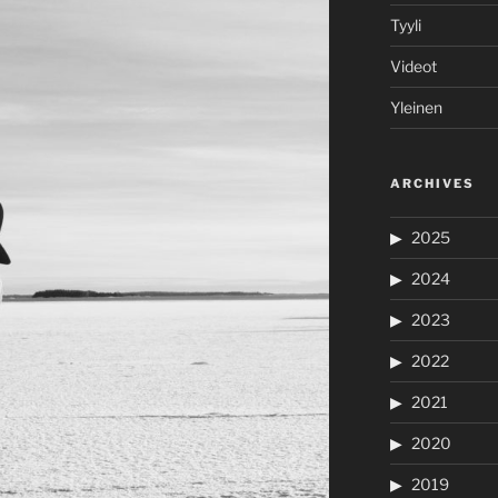
Tyyli
Videot
Yleinen
ARCHIVES
2025
2024
2023
2022
2021
2020
2019