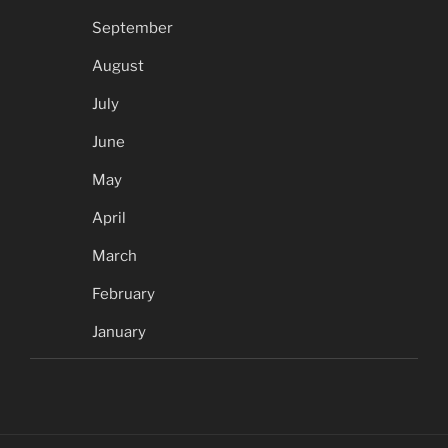
September
August
July
June
May
April
March
February
January