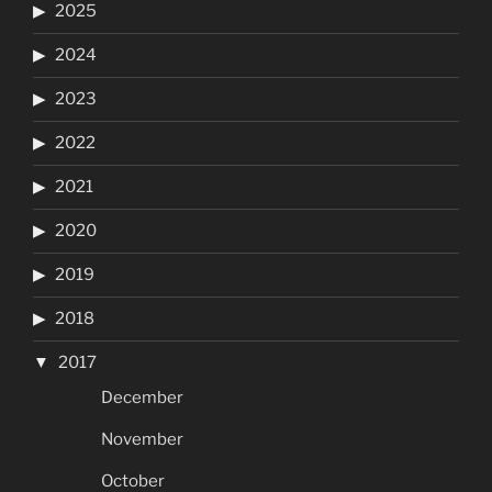
2025
2024
2023
2022
2021
2020
2019
2018
2017
December
November
October