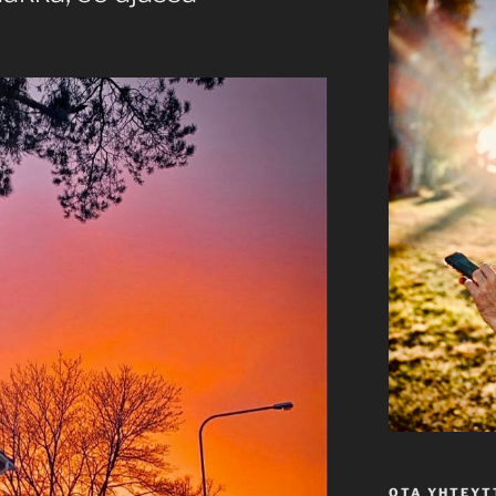
OTA YHTEYT