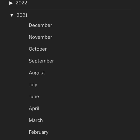
2022
2021
December
November
October
September
August
July
June
April
March
February