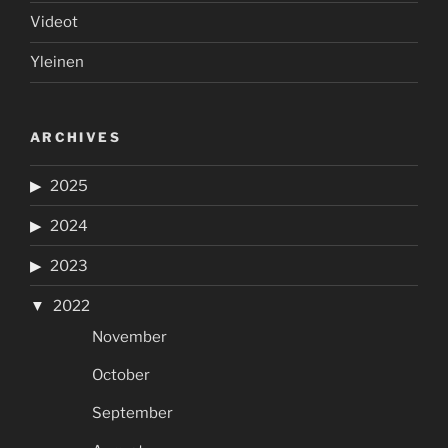
Videot
Yleinen
ARCHIVES
2025
2024
2023
2022
November
October
September