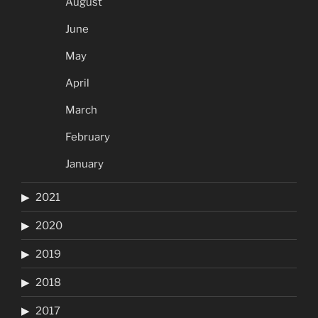
August
June
May
April
March
February
January
2021
2020
2019
2018
2017