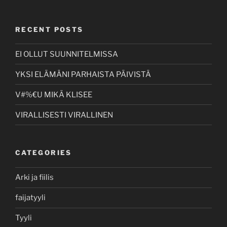
RECENT POSTS
EI OLLUT SUUNNITELMISSA
YKSI ELÄMÄNI PARHAISTA PÄIVISTÄ
V#%€U MIKÄ KLISEE
VIRALLISESTI VIRALLINEN
CATEGORIES
Arki ja fiilis
faijatyyli
Tyyli