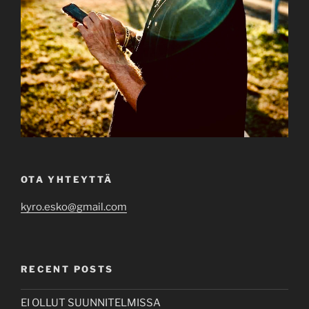
OTA YHTEYTTÄ
kyro.esko@gmail.com
RECENT POSTS
EI OLLUT SUUNNITELMISSA