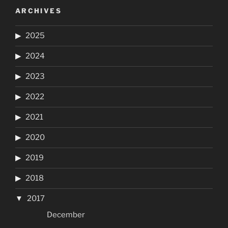
ARCHIVES
2025
2024
2023
2022
2021
2020
2019
2018
2017
December