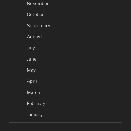
November
October
September
August
July
June
May
April
March
February
January