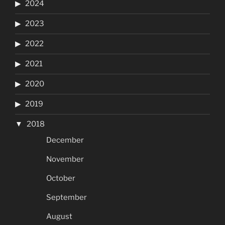
2024
2023
2022
2021
2020
2019
2018
December
November
October
September
August