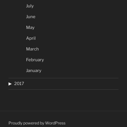
July
June
May
April
March
February
January
2017
Proudly powered by WordPress