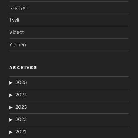
faijatyyli
Tyyli
Videot
Yleinen
ARCHIVES
2025
2024
2023
2022
2021