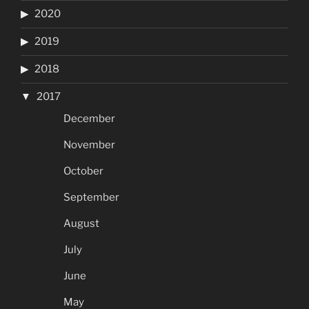
2020
2019
2018
2017
December
November
October
September
August
July
June
May