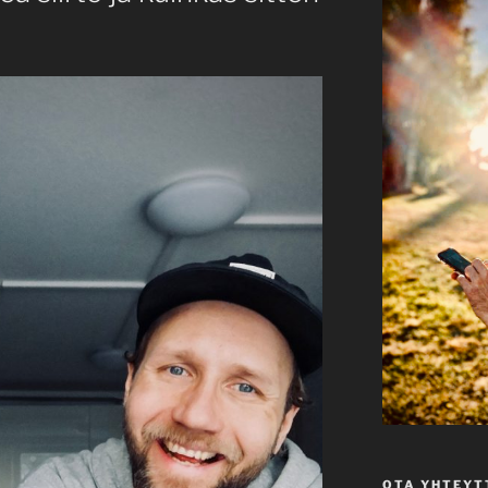
OTA YHTEYT