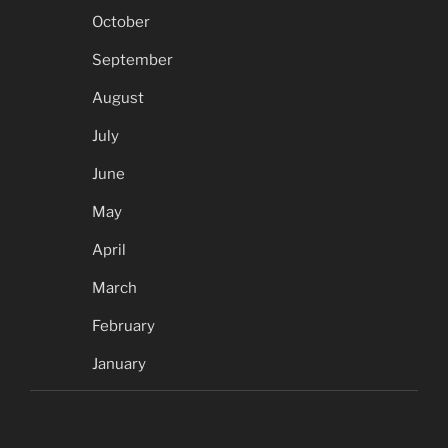
October
September
August
July
June
May
April
March
February
January