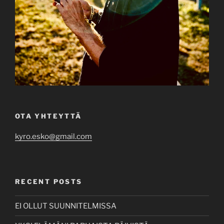
OTA YHTEYTTÄ
kyro.esko@gmail.com
RECENT POSTS
EI OLLUT SUUNNITELMISSA