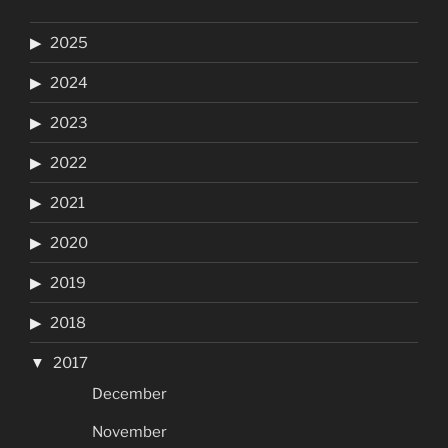
2025
2024
2023
2022
2021
2020
2019
2018
2017
December
November