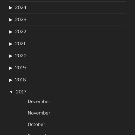
2024
2023
2022
2021
2020
2019
2018
2017
December
November
October