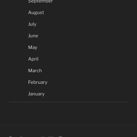
September
August
July
June
May
April
March
February
January