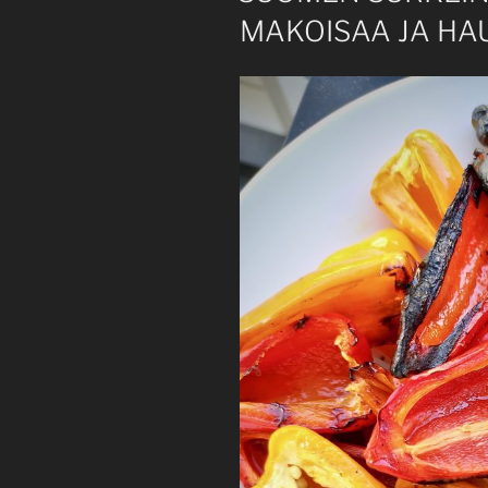
MAKOISAA JA HA