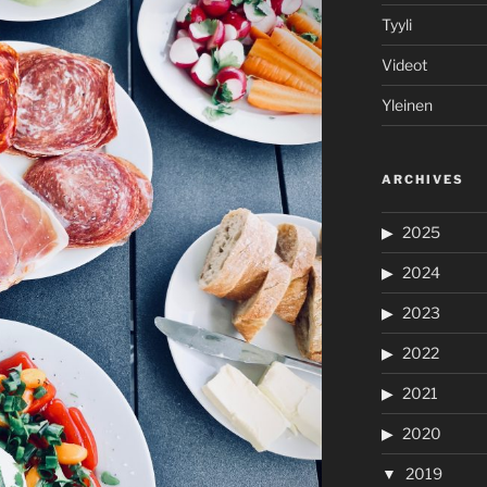
Tyyli
Videot
Yleinen
ARCHIVES
2025
2024
2023
2022
2021
2020
2019