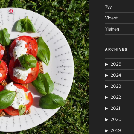
Tyyli
Videot
Yleinen
ARCHIVES
2025
2024
2023
2022
2021
2020
2019