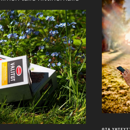
OTA YHTEYT