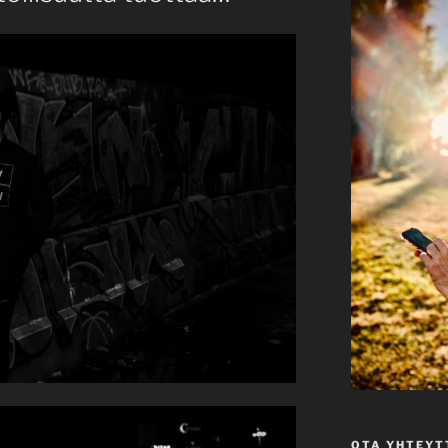
OTA YHTEYT