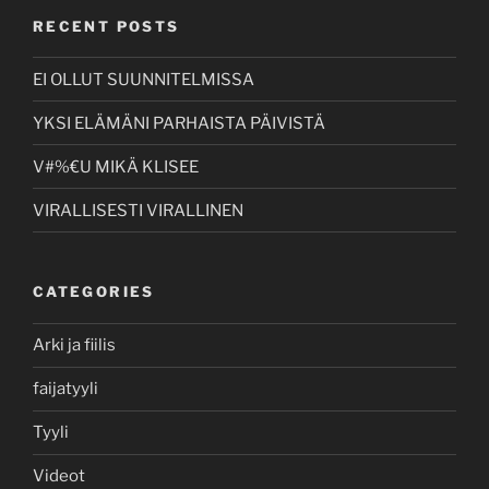
RECENT POSTS
EI OLLUT SUUNNITELMISSA
YKSI ELÄMÄNI PARHAISTA PÄIVISTÄ
V#%€U MIKÄ KLISEE
VIRALLISESTI VIRALLINEN
CATEGORIES
Arki ja fiilis
faijatyyli
Tyyli
Videot