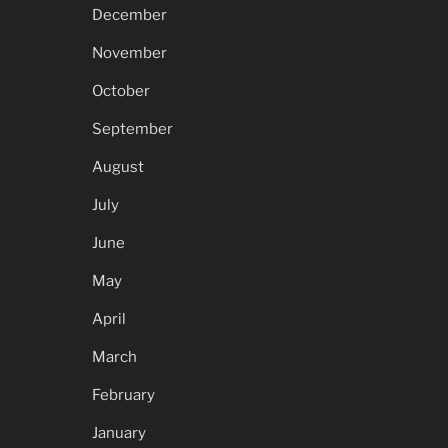
December
November
October
September
August
July
June
May
April
March
February
January