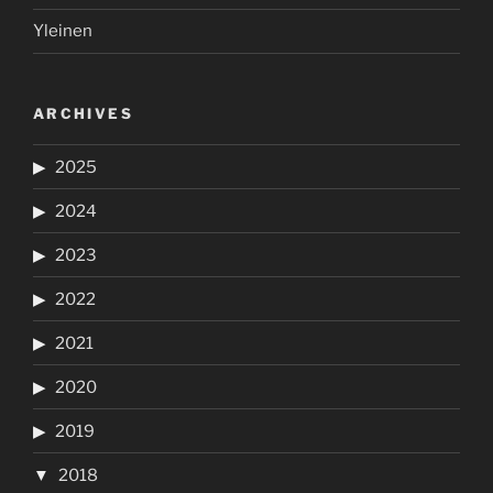
Yleinen
ARCHIVES
2025
2024
2023
2022
2021
2020
2019
2018