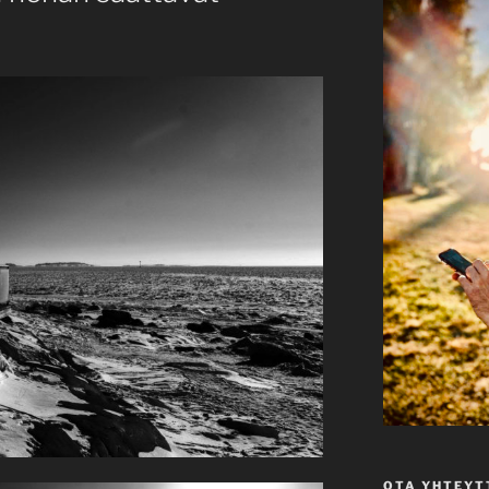
OTA YHTEYT