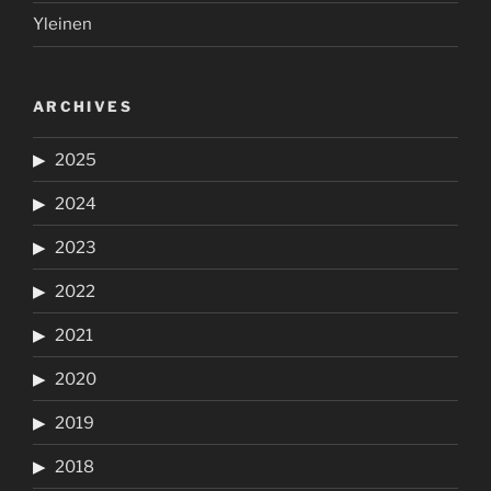
Yleinen
ARCHIVES
2025
2024
2023
2022
2021
2020
2019
2018