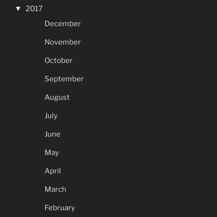
2017
December
November
October
September
August
July
June
May
April
March
February