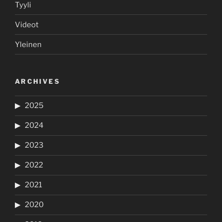
Tyyli
Videot
Yleinen
ARCHIVES
2025
2024
2023
2022
2021
2020