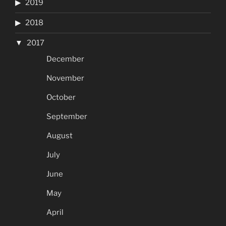
2019
2018
2017
December
November
October
September
August
July
June
May
April