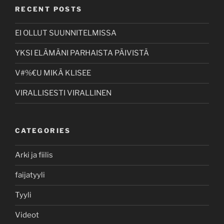
RECENT POSTS
EI OLLUT SUUNNITELMISSA
YKSI ELÄMÄNI PARHAISTA PÄIVISTÄ
V#%€U MIKÄ KLISEE
VIRALLISESTI VIRALLINEN
CATEGORIES
Arki ja fiilis
faijatyyli
Tyyli
Videot