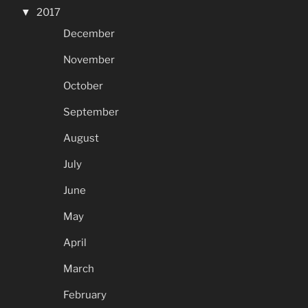
2017
December
November
October
September
August
July
June
May
April
March
February