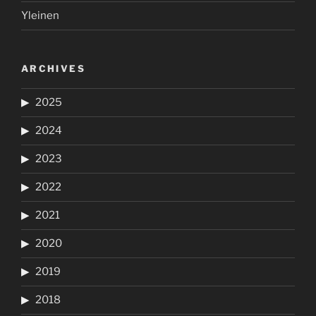
Yleinen
ARCHIVES
2025
2024
2023
2022
2021
2020
2019
2018