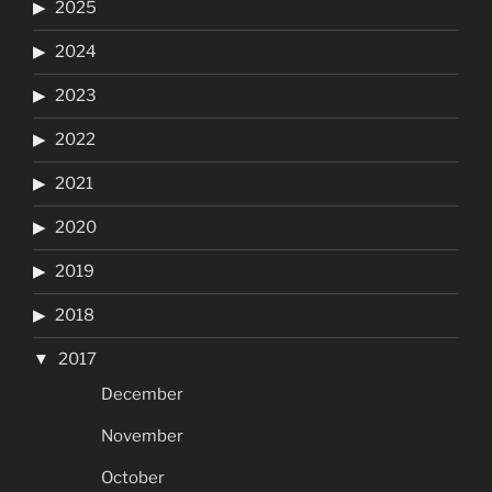
2025
2024
2023
2022
2021
2020
2019
2018
2017
December
November
October