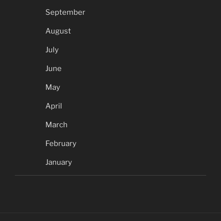
September
August
July
June
May
April
March
February
January