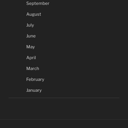
September
August
July
June
May
April
March
February
January