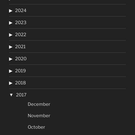
2024
2023
2022
2021
2020
2019
2018
2017
December
November
October