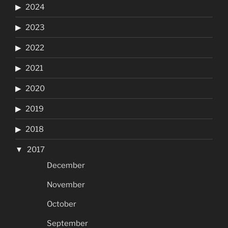
2024
2023
2022
2021
2020
2019
2018
2017
December
November
October
September