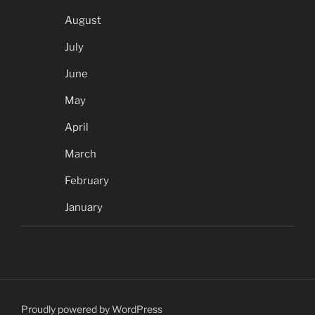
August
July
June
May
April
March
February
January
Proudly powered by WordPress