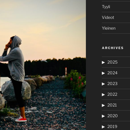
Tyyli
Videot
Yleinen
ARCHIVES
2025
2024
2023
2022
2021
2020
2019