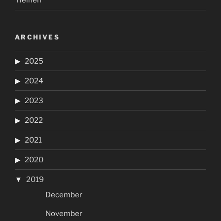
Yleinen
ARCHIVES
2025
2024
2023
2022
2021
2020
2019
December
November