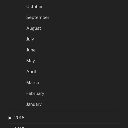
October
September
August
July
June
May
April
March
February
January
2018