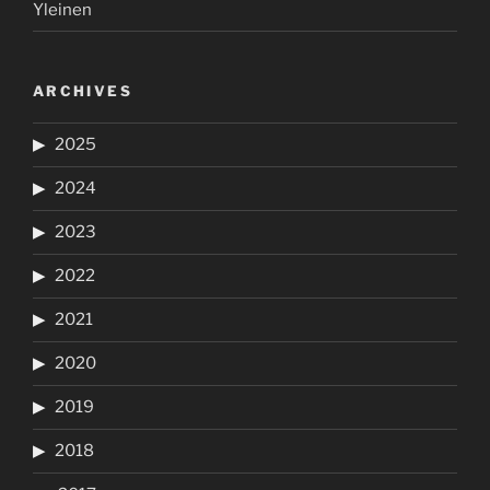
Yleinen
ARCHIVES
2025
2024
2023
2022
2021
2020
2019
2018