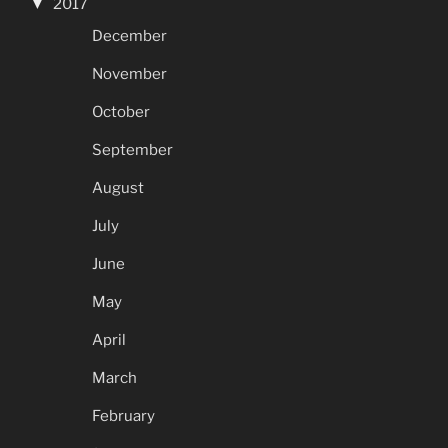
2017
December
November
October
September
August
July
June
May
April
March
February