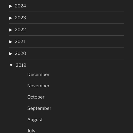
2024
2023
2022
2021
2020
2019
December
November
October
September
August
July