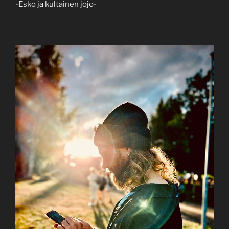
-Esko ja kultainen jojo-