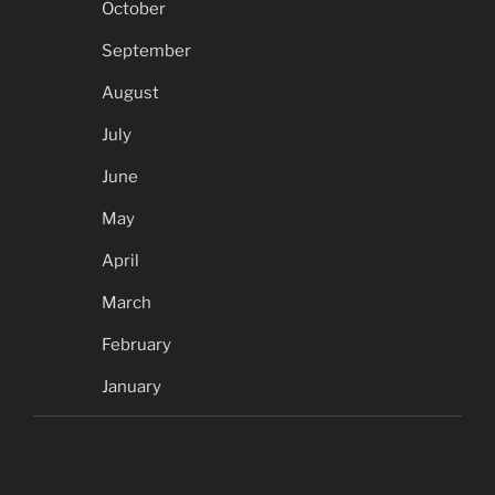
October
September
August
July
June
May
April
March
February
January