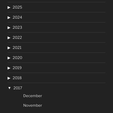
2025
2024
2023
2022
2021
2020
2019
2018
2017
December
November