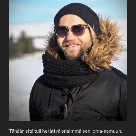
Tänään sitä tuli herättyä ensimmäisen loma-aamuun.