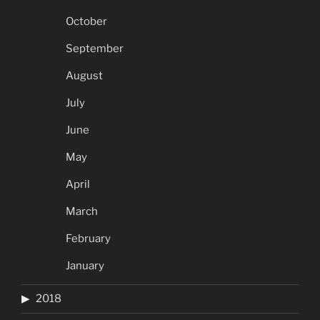
October
September
August
July
June
May
April
March
February
January
2018