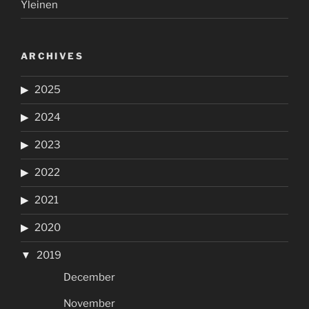
Yleinen
ARCHIVES
2025
2024
2023
2022
2021
2020
2019
December
November