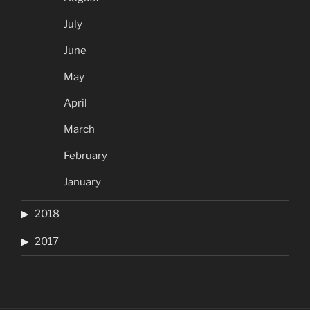
July
June
May
April
March
February
January
2018
2017