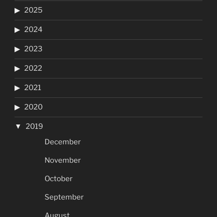
2025
2024
2023
2022
2021
2020
2019
December
November
October
September
August